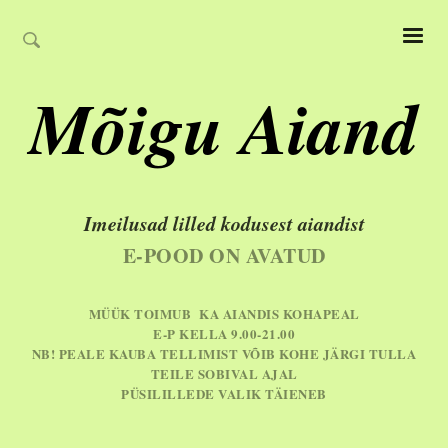
Mõigu Aiand
Imeilusad lilled kodusest aiandist
E-POOD ON AVATUD
MÜÜK TOIMUB KA AIANDIS KOHAPEAL
E-P KELLA 9.00-21.00
NB! PEALE KAUBA TELLIMIST VÕIB KOHE JÄRGI TULLA
TEILE SOBIVAL AJAL
PÜSILILLEDE VALIK TÄIENEB