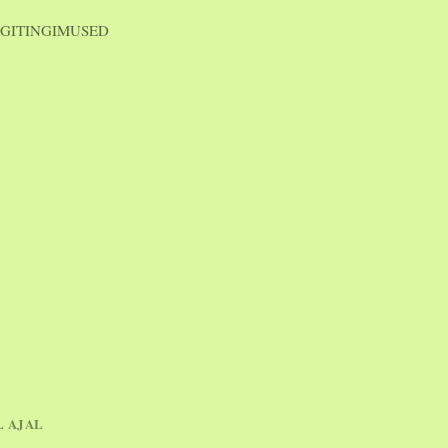
GITINGIMUSED
L AJAL