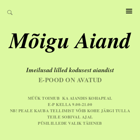
Mõigu Aiand
Imeilusad lilled kodusest aiandist
E-POOD ON AVATUD
MÜÜK TOIMUB KA AIANDIS KOHAPEAL
E-P KELLA 9.00-21.00
NB! PEALE KAUBA TELLIMIST VÕIB KOHE JÄRGI TULLA
TEILE SOBIVAL AJAL
PÜSILILLEDE VALIK TÄIENEB