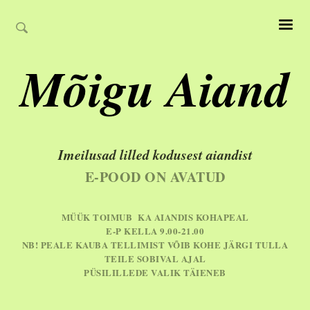
Mõigu Aiand
Imeilusad lilled kodusest aiandist
E-POOD ON AVATUD
MÜÜK TOIMUB KA AIANDIS KOHAPEAL
E-P KELLA 9.00-21.00
NB! PEALE KAUBA TELLIMIST VÕIB KOHE JÄRGI TULLA
TEILE SOBIVAL AJAL
PÜSILILLEDE VALIK TÄIENEB