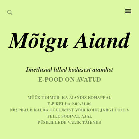
Mõigu Aiand
Imeilusad lilled kodusest aiandist
E-POOD ON AVATUD
MÜÜK TOIMUB KA AIANDIS KOHAPEAL
E-P KELLA 9.00-21.00
NB! PEALE KAUBA TELLIMIST VÕIB KOHE JÄRGI TULLA
TEILE SOBIVAL AJAL
PÜSILILLEDE VALIK TÄIENEB