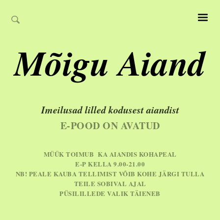
Mõigu Aiand
Imeilusad lilled kodusest aiandist
E-POOD ON AVATUD
MÜÜK TOIMUB KA AIANDIS KOHAPEAL
E-P KELLA 9.00-21.00
NB! PEALE KAUBA TELLIMIST VÕIB KOHE JÄRGI TULLA
TEILE SOBIVAL AJAL
PÜSILILLEDE VALIK TÄIENEB