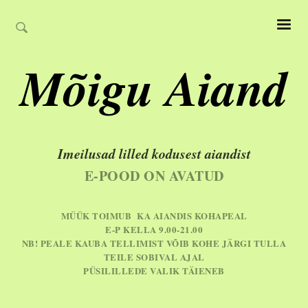
Mõigu Aiand
Imeilusad lilled kodusest aiandist
E-POOD ON AVATUD
MÜÜK TOIMUB KA AIANDIS KOHAPEAL
E-P KELLA 9.00-21.00
NB! PEALE KAUBA TELLIMIST VÕIB KOHE JÄRGI TULLA
TEILE SOBIVAL AJAL
PÜSILILLEDE VALIK TÄIENEB