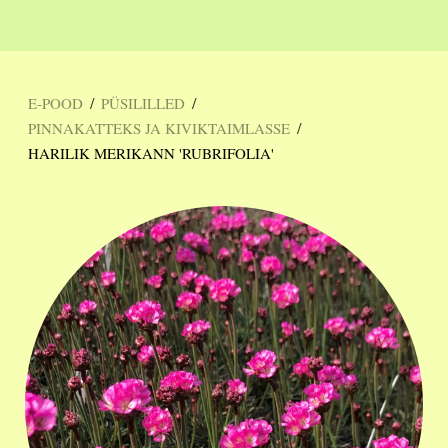
/
/
E-POOD
PÜSILILLED
/
PINNAKATTEKS JA KIVIKTAIMLASSE
HARILIK MERIKANN 'RUBRIFOLIA'