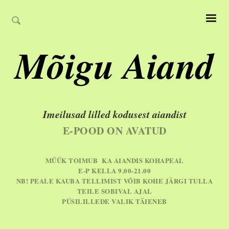
Mõigu Aiand
Imeilusad lilled kodusest aiandist
E-POOD ON AVATUD
MÜÜK TOIMUB KA AIANDIS KOHAPEAL
E-P KELLA 9.00-21.00
NB! PEALE KAUBA TELLIMIST VÕIB KOHE JÄRGI TULLA
TEILE SOBIVAL AJAL
PÜSILILLEDE VALIK TÄIENEB