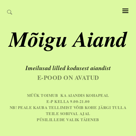
Mõigu Aiand
Imeilusad lilled kodusest aiandist
E-POOD ON AVATUD
MÜÜK TOIMUB KA AIANDIS KOHAPEAL
E-P KELLA 9.00-21.00
NB! PEALE KAUBA TELLIMIST VÕIB KOHE JÄRGI TULLA
TEILE SOBIVAL AJAL
PÜSILILLEDE VALIK TÄIENEB