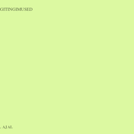
GITINGIMUSED
L AJAL