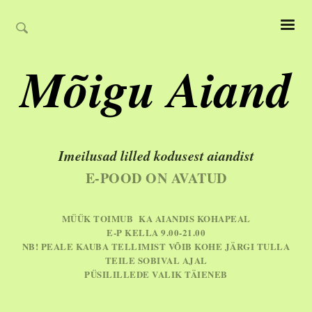
Mõigu Aiand
Imeilusad lilled kodusest aiandist
E-POOD ON AVATUD
MÜÜK TOIMUB KA AIANDIS KOHAPEAL
E-P KELLA 9.00-21.00
NB! PEALE KAUBA TELLIMIST VÕIB KOHE JÄRGI TULLA
TEILE SOBIVAL AJAL
PÜSILILLEDE VALIK TÄIENEB