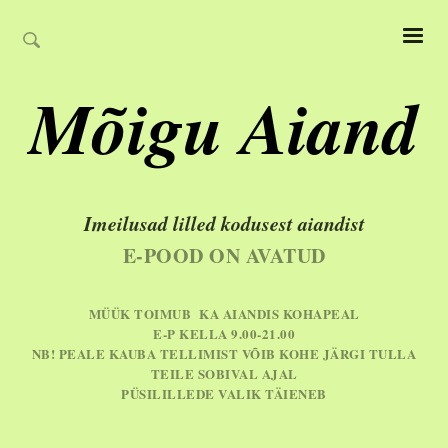
Mõigu Aiand
Imeilusad lilled kodusest aiandist
E-POOD ON AVATUD
MÜÜK TOIMUB KA AIANDIS KOHAPEAL
E-P KELLA 9.00-21.00
NB! PEALE KAUBA TELLIMIST VÕIB KOHE JÄRGI TULLA
TEILE SOBIVAL AJAL
PÜSILILLEDE VALIK TÄIENEB