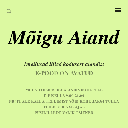
Mõigu Aiand
Imeilusad lilled kodusest aiandist
E-POOD ON AVATUD
MÜÜK TOIMUB KA AIANDIS KOHAPEAL
E-P KELLA 9.00-21.00
NB! PEALE KAUBA TELLIMIST VÕIB KOHE JÄRGI TULLA
TEILE SOBIVAL AJAL
PÜSILILLEDE VALIK TÄIENEB