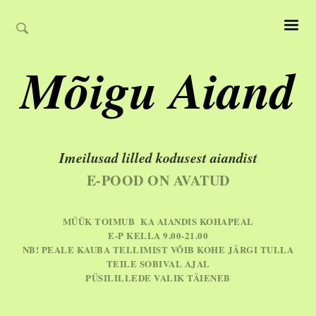
Mõigu Aiand
Imeilusad lilled kodusest aiandist
E-POOD ON AVATUD
MÜÜK TOIMUB KA AIANDIS KOHAPEAL
E-P KELLA 9.00-21.00
NB! PEALE KAUBA TELLIMIST VÕIB KOHE JÄRGI TULLA
TEILE SOBIVAL AJAL
PÜSILILLEDE VALIK TÄIENEB