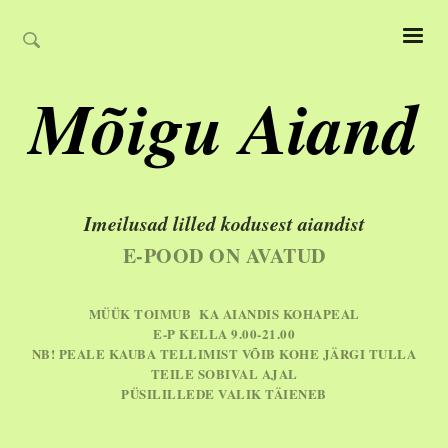
Mõigu Aiand
Imeilusad lilled kodusest aiandist
E-POOD ON AVATUD
MÜÜK TOIMUB KA AIANDIS KOHAPEAL
E-P KELLA 9.00-21.00
NB! PEALE KAUBA TELLIMIST VÕIB KOHE JÄRGI TULLA
TEILE SOBIVAL AJAL
PÜSILILLEDE VALIK TÄIENEB