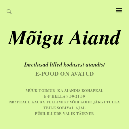
Mõigu Aiand
Imeilusad lilled kodusest aiandist
E-POOD ON AVATUD
MÜÜK TOIMUB KA AIANDIS KOHAPEAL
E-P KELLA 9.00-21.00
NB! PEALE KAUBA TELLIMIST VÕIB KOHE JÄRGI TULLA
TEILE SOBIVAL AJAL
PÜSILILLEDE VALIK TÄIENEB