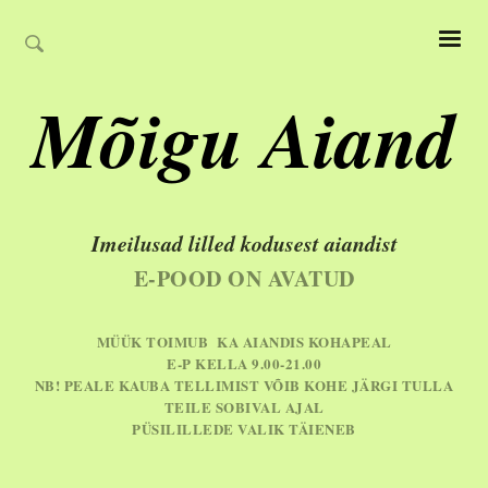
Mõigu Aiand
Imeilusad lilled kodusest aiandist
E-POOD ON AVATUD
MÜÜK TOIMUB KA AIANDIS KOHAPEAL
E-P KELLA 9.00-21.00
NB! PEALE KAUBA TELLIMIST VÕIB KOHE JÄRGI TULLA
TEILE SOBIVAL AJAL
PÜSILILLEDE VALIK TÄIENEB