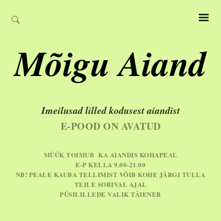
Mõigu Aiand
Imeilusad lilled kodusest aiandist
E-POOD ON AVATUD
MÜÜK TOIMUB KA AIANDIS KOHAPEAL
E-P KELLA 9.00-21.00
NB! PEALE KAUBA TELLIMIST VÕIB KOHE JÄRGI TULLA
TEILE SOBIVAL AJAL
PÜSILILLEDE VALIK TÄIENEB