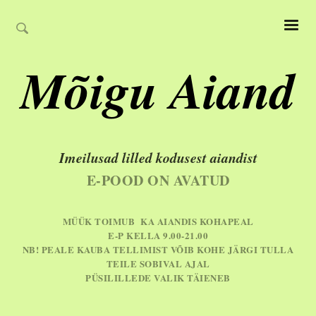
Mõigu Aiand
Imeilusad lilled kodusest aiandist
E-POOD ON AVATUD
MÜÜK TOIMUB KA AIANDIS KOHAPEAL
E-P KELLA 9.00-21.00
NB! PEALE KAUBA TELLIMIST VÕIB KOHE JÄRGI TULLA
TEILE SOBIVAL AJAL
PÜSILILLEDE VALIK TÄIENEB