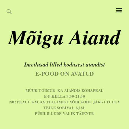
Mõigu Aiand
Imeilusad lilled kodusest aiandist
E-POOD ON AVATUD
MÜÜK TOIMUB KA AIANDIS KOHAPEAL
E-P KELLA 9.00-21.00
NB! PEALE KAUBA TELLIMIST VÕIB KOHE JÄRGI TULLA
TEILE SOBIVAL AJAL
PÜSILILLEDE VALIK TÄIENEB