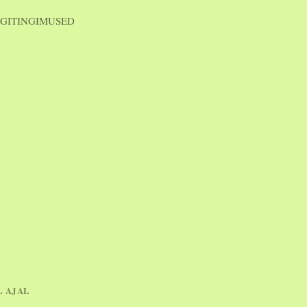
GITINGIMUSED
L AJAL