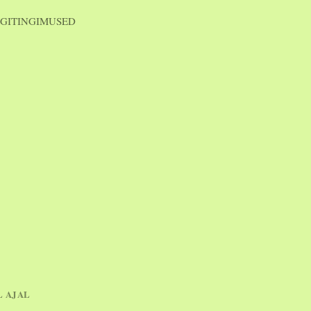
GITINGIMUSED
L AJAL