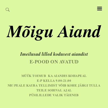
Mõigu Aiand
Imeilusad lilled kodusest aiandist
E-POOD ON AVATUD
MÜÜK TOIMUB KA AIANDIS KOHAPEAL
E-P KELLA 9.00-21.00
NB! PEALE KAUBA TELLIMIST VÕIB KOHE JÄRGI TULLA
TEILE SOBIVAL AJAL
PÜSILILLEDE VALIK TÄIENEB