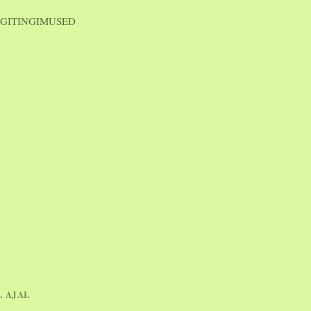
GITINGIMUSED
L AJAL