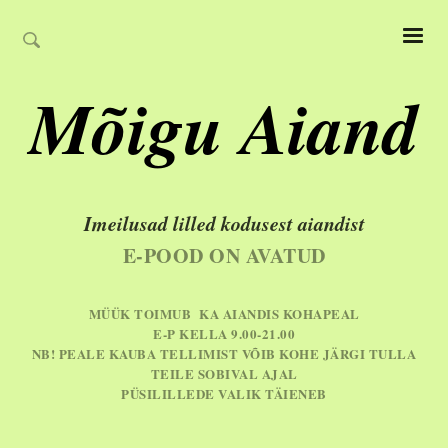
Mõigu Aiand
Imeilusad lilled kodusest aiandist
E-POOD ON AVATUD
MÜÜK TOIMUB KA AIANDIS KOHAPEAL
E-P KELLA 9.00-21.00
NB! PEALE KAUBA TELLIMIST VÕIB KOHE JÄRGI TULLA
TEILE SOBIVAL AJAL
PÜSILILLEDE VALIK TÄIENEB