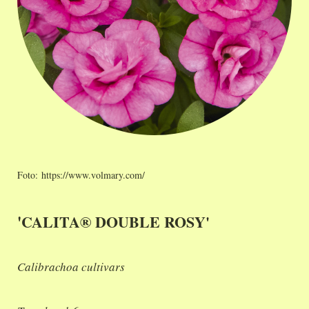
Foto: https://www.volmary.com/
'
CALITA® DOUBLE ROSY'
Calibrachoa cultivars