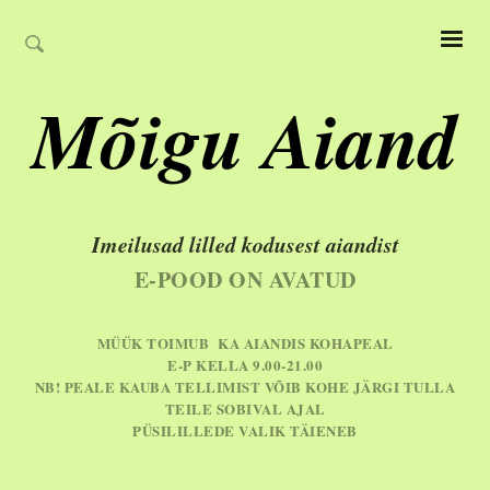
Mõigu Aiand
Imeilusad lilled kodusest aiandist
E-POOD ON AVATUD
MÜÜK TOIMUB KA AIANDIS KOHAPEAL
E-P KELLA 9.00-21.00
NB! PEALE KAUBA TELLIMIST VÕIB KOHE JÄRGI TULLA
TEILE SOBIVAL AJAL
PÜSILILLEDE VALIK TÄIENEB