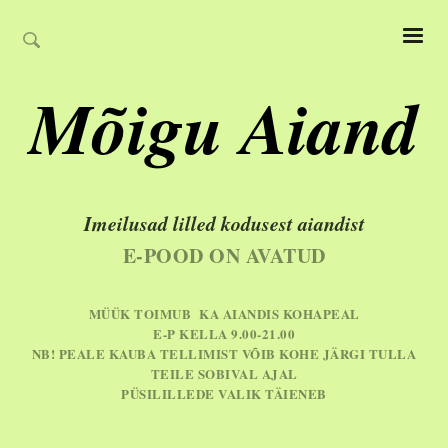
Mõigu Aiand
Imeilusad lilled kodusest aiandist
E-POOD ON AVATUD
MÜÜK TOIMUB KA AIANDIS KOHAPEAL
E-P KELLA 9.00-21.00
NB! PEALE KAUBA TELLIMIST VÕIB KOHE JÄRGI TULLA
TEILE SOBIVAL AJAL
PÜSILILLEDE VALIK TÄIENEB