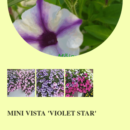
MINI VISTA 'VIOLET STAR'