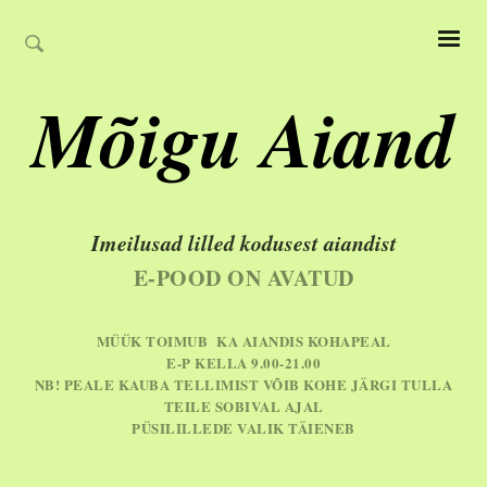
Mõigu Aiand
Imeilusad lilled kodusest aiandist
E-POOD ON AVATUD
MÜÜK TOIMUB KA AIANDIS KOHAPEAL
E-P KELLA 9.00-21.00
NB! PEALE KAUBA TELLIMIST VÕIB KOHE JÄRGI TULLA
TEILE SOBIVAL AJAL
PÜSILILLEDE VALIK TÄIENEB