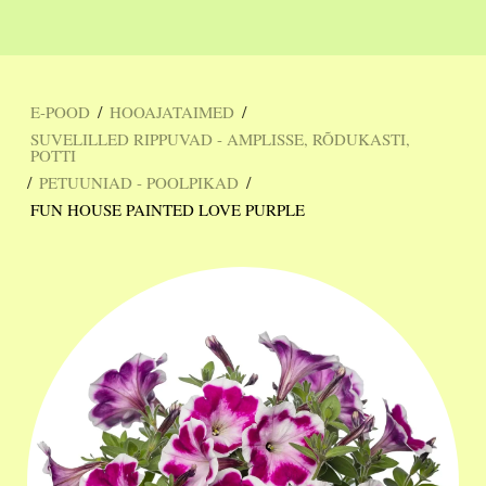
/
/
E-POOD
HOOAJATAIMED
SUVELILLED RIPPUVAD - AMPLISSE, RÕDUKASTI,
POTTI
/
/
PETUUNIAD - POOLPIKAD
FUN HOUSE PAINTED LOVE PURPLE