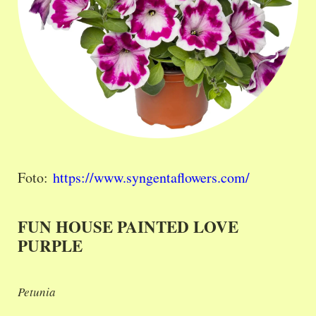
Foto:
https://www.syngentaflowers.com/
FUN HOUSE PAINTED LOVE
PURPLE
Petunia