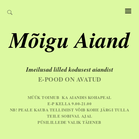
Mõigu Aiand
Imeilusad lilled kodusest aiandist
E-POOD ON AVATUD
MÜÜK TOIMUB KA AIANDIS KOHAPEAL
E-P KELLA 9.00-21.00
NB! PEALE KAUBA TELLIMIST VÕIB KOHE JÄRGI TULLA
TEILE SOBIVAL AJAL
PÜSILILLEDE VALIK TÄIENEB