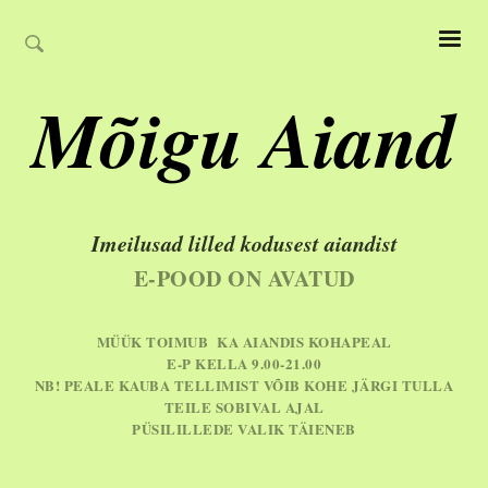
Mõigu Aiand
Imeilusad lilled kodusest aiandist
E-POOD ON AVATUD
MÜÜK TOIMUB KA AIANDIS KOHAPEAL
E-P KELLA 9.00-21.00
NB! PEALE KAUBA TELLIMIST VÕIB KOHE JÄRGI TULLA
TEILE SOBIVAL AJAL
PÜSILILLEDE VALIK TÄIENEB