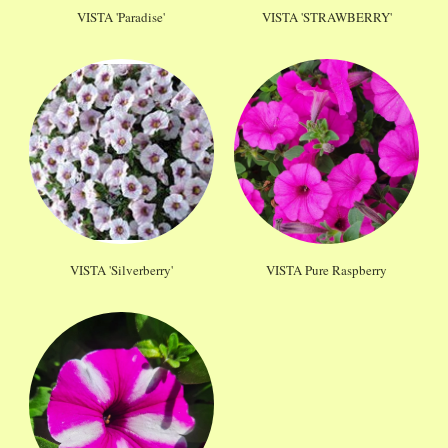
VISTA 'Paradise'
VISTA 'STRAWBERRY'
VISTA 'Silverberry'
VISTA Pure Raspberry