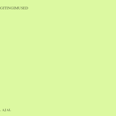
GITINGIMUSED
L AJAL