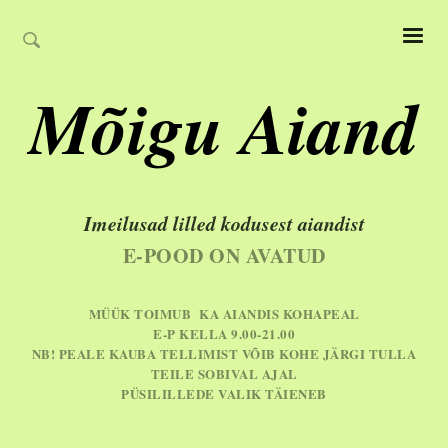
Mõigu Aiand
Imeilusad lilled kodusest aiandist
E-POOD ON AVATUD
MÜÜK TOIMUB KA AIANDIS KOHAPEAL
E-P KELLA 9.00-21.00
NB! PEALE KAUBA TELLIMIST VÕIB KOHE JÄRGI TULLA
TEILE SOBIVAL AJAL
PÜSILILLEDE VALIK TÄIENEB