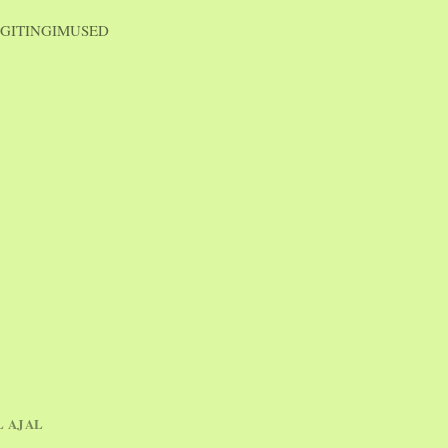
GITINGIMUSED
L AJAL