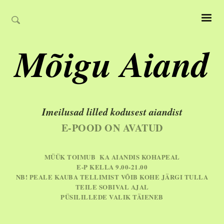
Mõigu Aiand
Imeilusad lilled kodusest aiandist
E-POOD ON AVATUD
MÜÜK TOIMUB KA AIANDIS KOHAPEAL
E-P KELLA 9.00-21.00
NB! PEALE KAUBA TELLIMIST VÕIB KOHE JÄRGI TULLA
TEILE SOBIVAL AJAL
PÜSILILLEDE VALIK TÄIENEB